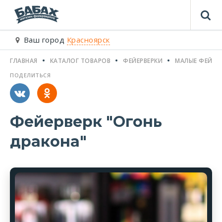
Ваш город
Красноярск
ГЛАВНАЯ
КАТАЛОГ ТОВАРОВ
ФЕЙЕРВЕРКИ
МАЛЫЕ ФЕЙЕР
ПОДЕЛИТЬСЯ
Фейерверк "Огонь
дракона"