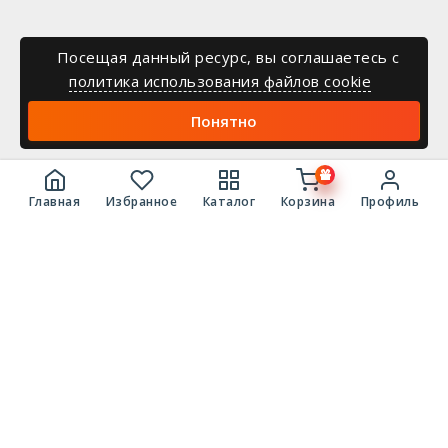
Посещая данный ресурс, вы соглашаетесь c
политика использования файлов cookie
Понятно
Главная
Избранное
Каталог
Корзина
Профиль