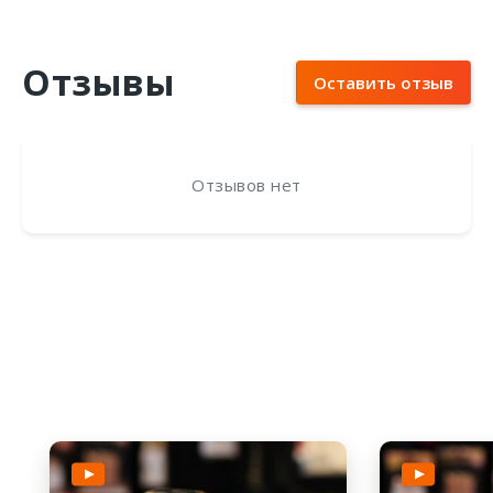
Отзывы
Оставить отзыв
Отзывов нет