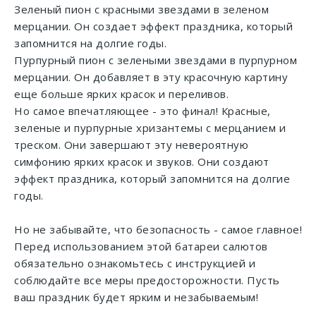
Зеленый пион с красными звездами в зеленом
мерцании. Он создает эффект праздника, который
запомнится на долгие годы.
Пурпурный пион с зелеными звездами в пурпурном
мерцании. Он добавляет в эту красочную картину
еще больше ярких красок и переливов.
Но самое впечатляющее - это финал! Красные,
зеленые и пурпурные хризантемы с мерцанием и
треском. Они завершают эту невероятную
симфонию ярких красок и звуков. Они создают
эффект праздника, который запомнится на долгие
годы.
Но не забывайте, что безопасность - самое главное!
Перед использованием этой батареи салютов
обязательно ознакомьтесь с инструкцией и
соблюдайте все меры предосторожности. Пусть
ваш праздник будет ярким и незабываемым!