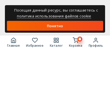
Посещая данный ресурс, вы соглашаетесь c
политика использования файлов cookie
Понятно
Главная
Избранное
Каталог
Корзина
Профиль