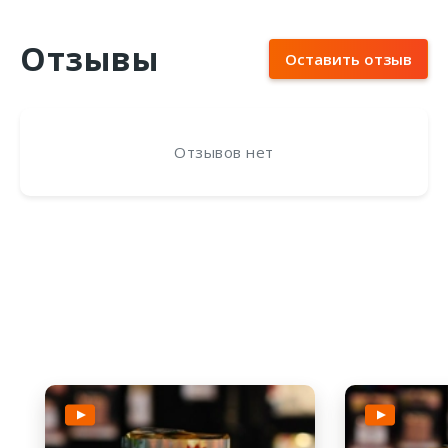
Отзывы
Оставить отзыв
Отзывов нет