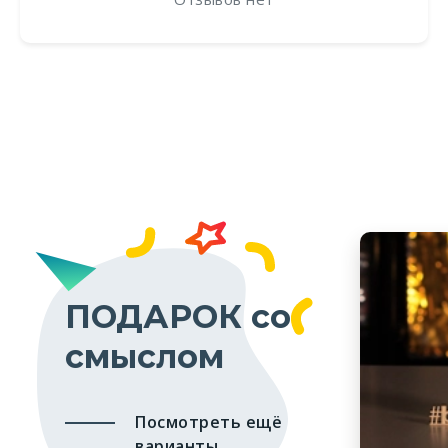
ПОДАРОК со
смыслом
Посмотреть ещё
варианты