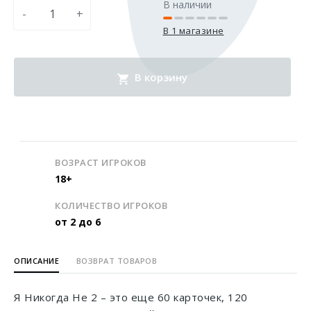
В наличии
-
+
В 1 магазине
В корзину
ВОЗРАСТ ИГРОКОВ
18+
КОЛИЧЕСТВО ИГРОКОВ
от 2 до 6
ОПИСАНИЕ
ВОЗВРАТ ТОВАРОВ
Я Никогда Не 2 – это еще 60 карточек, 120