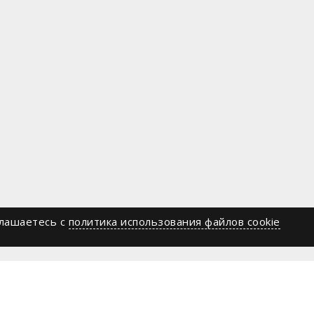
глашаетесь c
политика использования файлов cookie