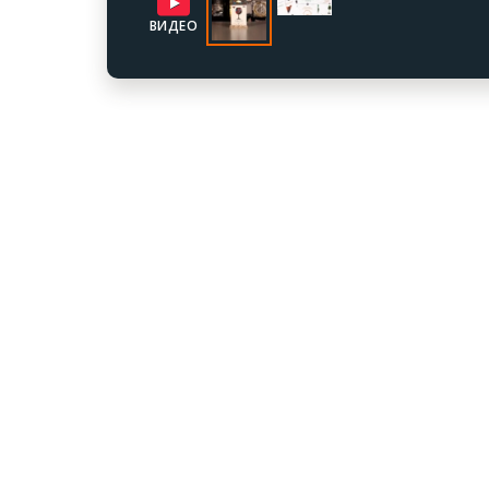
ВИДЕО