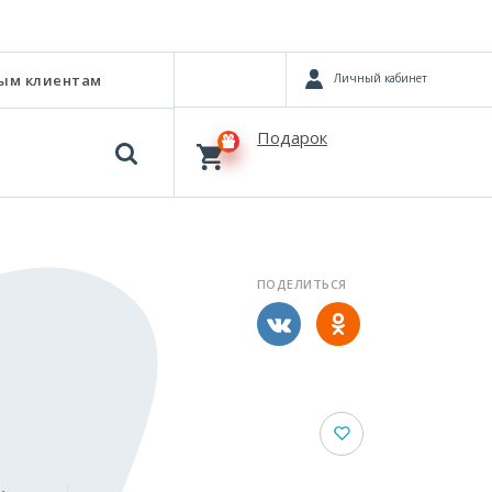
Личный кабинет
ым клиентам
Подарок
ПОДЕЛИТЬСЯ