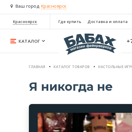
Ваш город
Красноярск
Красноярск
Где купить
Доставка и оплата
+
КАТАЛОГ
ГЛАВНАЯ
КАТАЛОГ ТОВАРОВ
НАСТОЛЬНЫЕ ИГ
Я никогда не