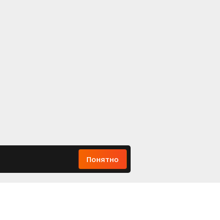
Понятно