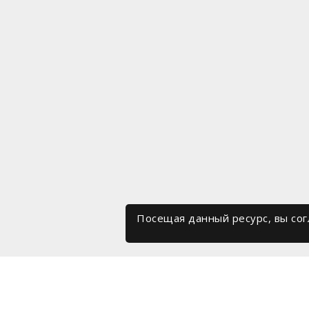
Посещая данный ресурс, вы со