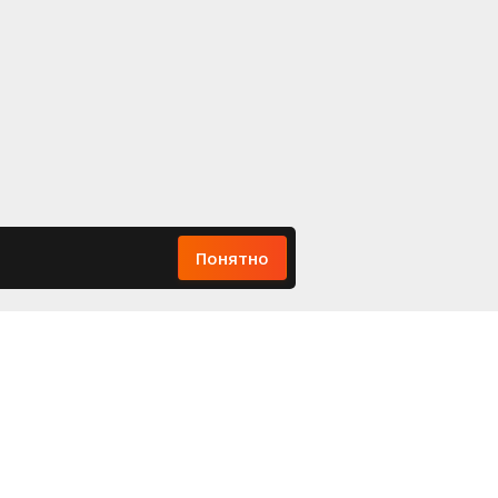
Понятно