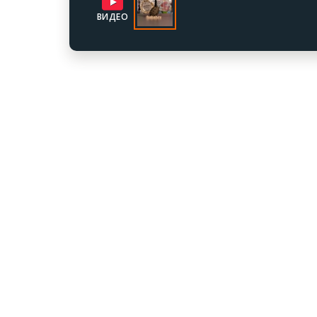
ВИДЕО