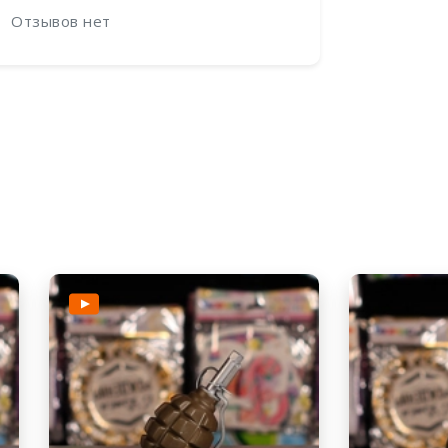
Отзывов нет