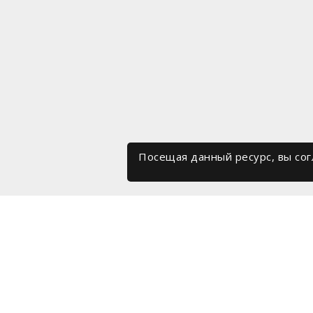
Посещая данный ресурс, вы со