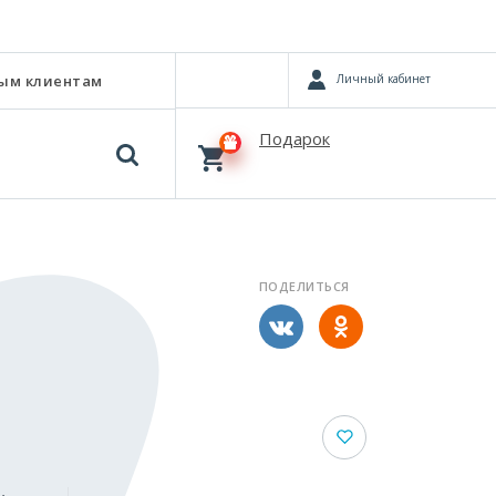
Личный кабинет
ым клиентам
Подарок
ПОДЕЛИТЬСЯ