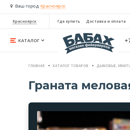
Ваш город
Красноярск
Красноярск
Где купить
Доставка и оплата
+
КАТАЛОГ
ГЛАВНАЯ
КАТАЛОГ ТОВАРОВ
ДЫМОВЫЕ, ИМИТ
Граната меловая