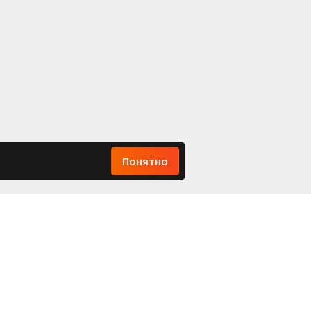
Понятно