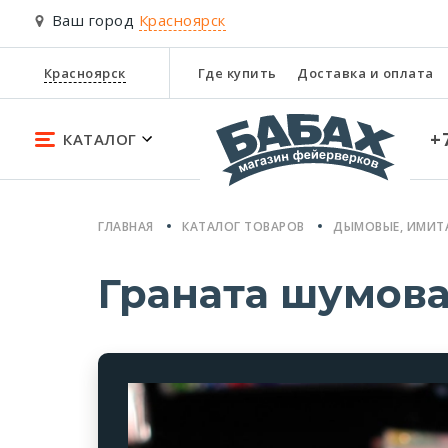
Ваш город
Красноярск
Красноярск
Где купить
Доставка и оплата
+
КАТАЛОГ
ГЛАВНАЯ
КАТАЛОГ ТОВАРОВ
ДЫМОВЫЕ, ИМИТ
Граната шумова