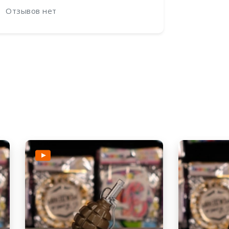
Отзывов нет