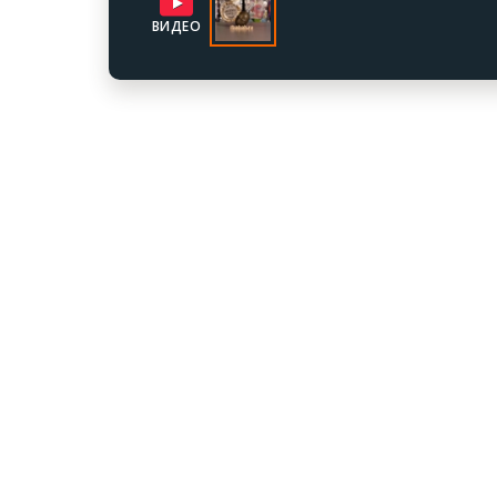
ВИДЕО