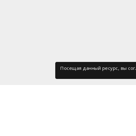
Посещая данный ресурс, вы со