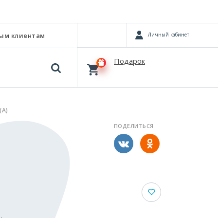
Личный кабинет
ым клиентам
Подарок
(А)
ПОДЕЛИТЬСЯ