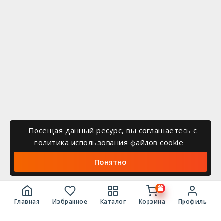
Посещая данный ресурс, вы соглашаетесь c
политика использования файлов cookie
Понятно
Главная
Избранное
Каталог
Корзина
Профиль