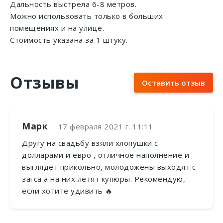
Дальность выстрела 6-8 метров.
Можно использовать только в больших
помещениях и на улице.
Стоимость указана за 1 штуку.
Отзывы
Оставить отзыв
Марк
17 февраля 2021 г. 11:11
Другу на свадьбу взяли хлопушки с
долларами и евро , отличное наполнение и
выглядет прикольно, молодожёны выходят с
загса а на них летят купюры. Рекомендую,
если хотите удивить 🔥