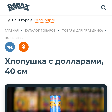
Ваш город
Красноярск
ГЛАВНАЯ
КАТАЛОГ ТОВАРОВ
ТОВАРЫ ДЛЯ ПРАЗДНИКА
Х
ПОДЕЛИТЬСЯ
Хлопушка с долларами,
40 см