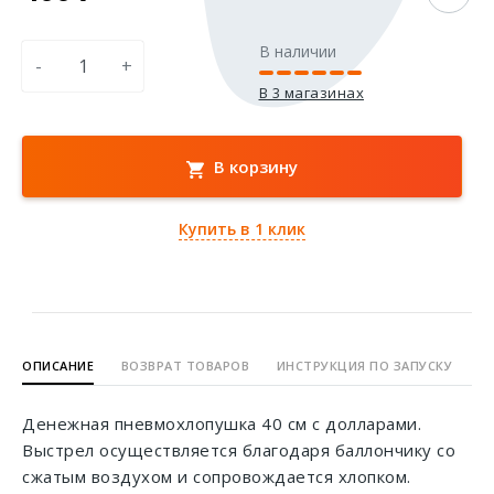
В наличии
-
+
В 3 магазинах
В корзину
Купить в 1 клик
ОПИСАНИЕ
ВОЗВРАТ ТОВАРОВ
ИНСТРУКЦИЯ ПО ЗАПУСКУ
Денежная пневмохлопушка 40 см с долларами.
Выстрел осуществляется благодаря баллончику со
сжатым воздухом и сопровождается хлопком.