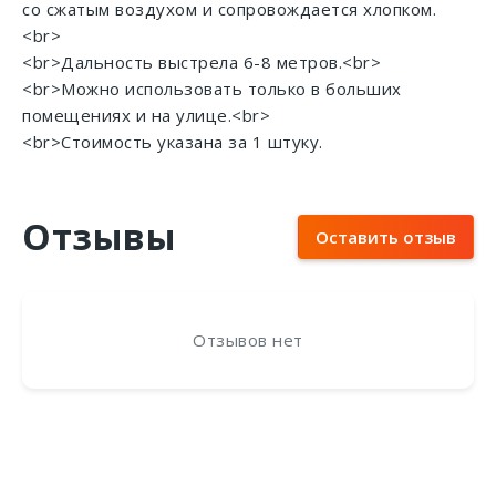
со сжатым воздухом и сопровождается хлопком.
<br>
<br>Дальность выстрела 6-8 метров.<br>
<br>Можно использовать только в больших
помещениях и на улице.<br>
<br>Стоимость указана за 1 штуку.
Отзывы
Оставить отзыв
Отзывов нет