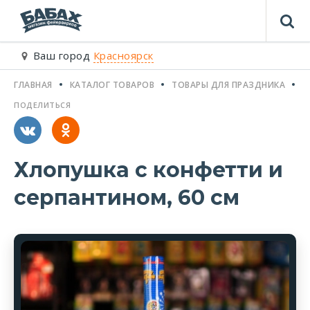
Ваш город
Красноярск
ГЛАВНАЯ
КАТАЛОГ ТОВАРОВ
ТОВАРЫ ДЛЯ ПРАЗДНИКА
Х
ПОДЕЛИТЬСЯ
Хлопушка с конфетти и
серпантином, 60 см