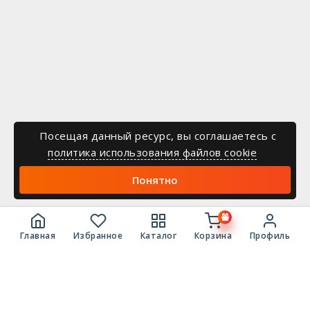
Посещая данный ресурс, вы соглашаетесь c
политика использования файлов cookie
Понятно
Главная
Избранное
Каталог
Корзина
Профиль