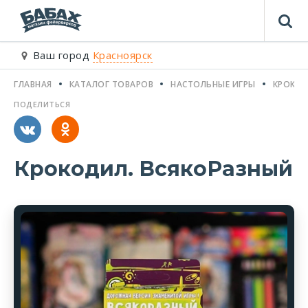
Ваш город
Красноярск
ГЛАВНАЯ
КАТАЛОГ ТОВАРОВ
НАСТОЛЬНЫЕ ИГРЫ
КРОКОД
ПОДЕЛИТЬСЯ
Крокодил. ВсякоРазный