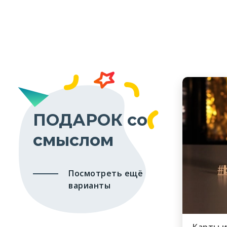
ПОДАРОК со
смыслом
Посмотреть ещё
варианты