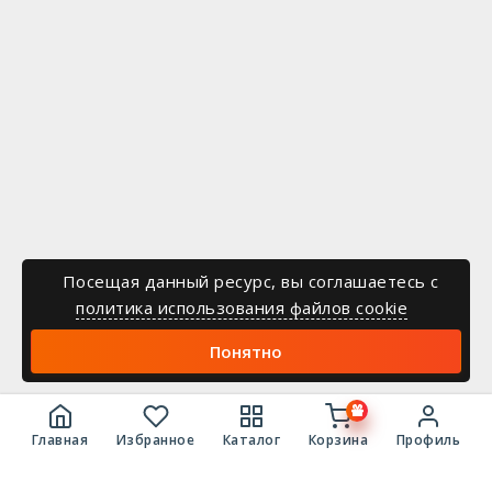
Посещая данный ресурс, вы соглашаетесь c
политика использования файлов cookie
Понятно
Главная
Избранное
Каталог
Корзина
Профиль