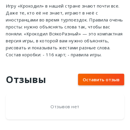
Игру «Крокодил» в нашей стране знают почти все.
Даже те, кто её не знает, играют в неё с
иностранцами во время турпоездок. Правила очень
просты: нужно объяснять слова так, чтобы вас
поняли. «Крокодил ВсякоРазный» — это компактная
версия игры, в которой вам нужно объяснять,
рисовать и показывать жестами разные слова.
Состав коробки: - 116 карт; - правила игры.
Отзывы
Оставить отзыв
Отзывов нет