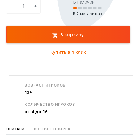
В наличии
-
+
В 2 магазинах
В корзину
Купить в 1 клик
ВОЗРАСТ ИГРОКОВ
12+
КОЛИЧЕСТВО ИГРОКОВ
от 4 до 16
ОПИСАНИЕ
ВОЗВРАТ ТОВАРОВ