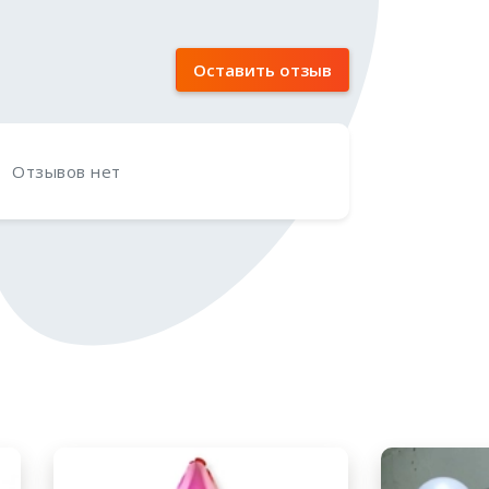
Оставить отзыв
Отзывов нет