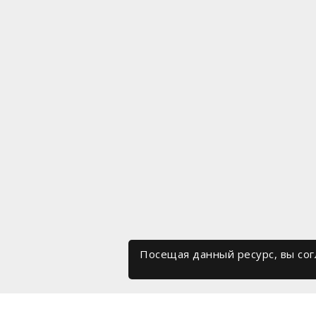
Посещая данный ресурс, вы со