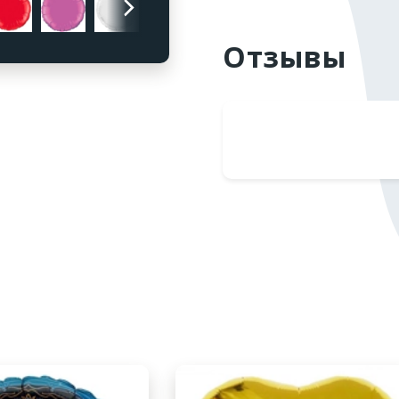
Все 8
Отзывы