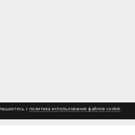
глашаетесь c
политика использования файлов cookie