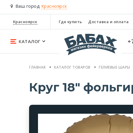
Ваш город
Красноярск
Красноярск
Где купить
Доставка и оплата
+
КАТАЛОГ
ГЛАВНАЯ
КАТАЛОГ ТОВАРОВ
ГЕЛИЕВЫЕ ШАРЫ
Круг 18" фольг