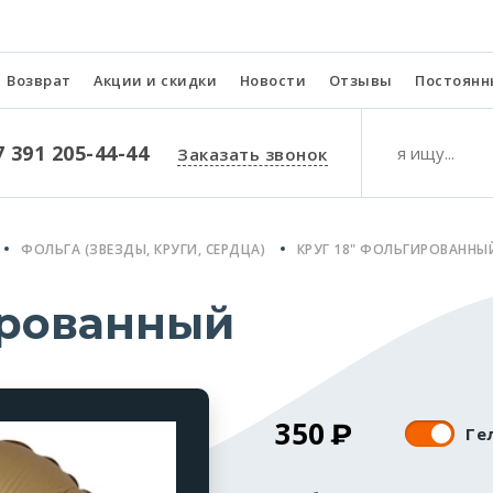
Возврат
Акции и скидки
Новости
Отзывы
Постоянн
7 391 205-44-44
Заказать звонок
ФОЛЬГА (ЗВЕЗДЫ, КРУГИ, СЕРДЦА)
КРУГ 18" ФОЛЬГИРОВАННЫ
ированный
350
Ге