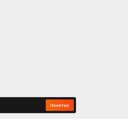
Понятно