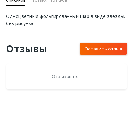
ОПИСАНИЕ
ВОЗВРАТ ТОВАРОВ
Одноцветный фольгированный шар в виде звезды,
без рисунка
Отзывы
Оставить отзыв
Отзывов нет