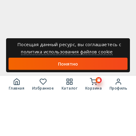
Посещая данный ресурс, вы соглашаетесь c
политика использования файлов cookie
Понятно
Главная
Избранное
Каталог
Корзина
Профиль