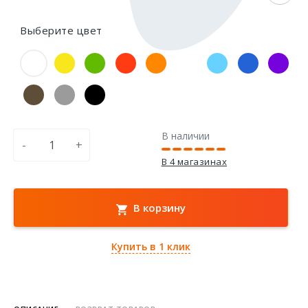
Выберите цвет
В наличии
-
+
В 4 магазинах
В корзину
Купить в 1 клик