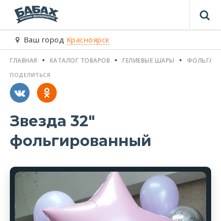
Ваш город
Красноярск
ГЛАВНАЯ
КАТАЛОГ ТОВАРОВ
ГЕЛИЕВЫЕ ШАРЫ
ФОЛЬГА (З
ПОДЕЛИТЬСЯ
Звезда 32"
фольгированный