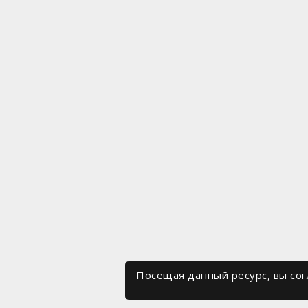
Посещая данный ресурс, вы со