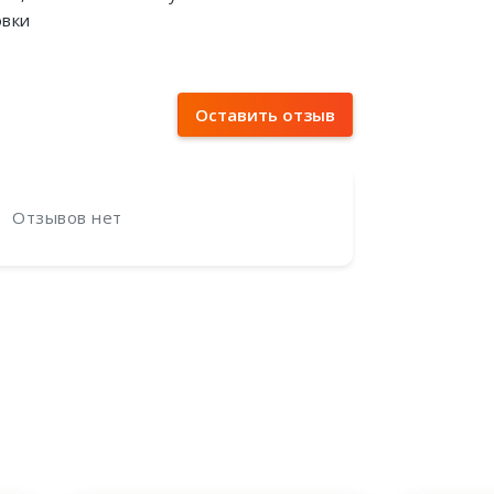
овки
Оставить отзыв
Отзывов нет