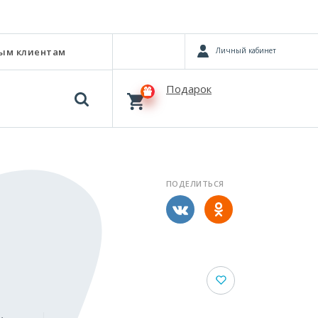
Личный кабинет
ым клиентам
Подарок
ПОДЕЛИТЬСЯ