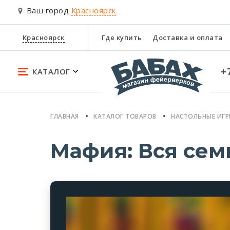
Ваш город
Красноярск
Красноярск
Где купить
Доставка и оплата
+
КАТАЛОГ
ГЛАВНАЯ
КАТАЛОГ ТОВАРОВ
НАСТОЛЬНЫЕ ИГ
Мафия: Вся сем