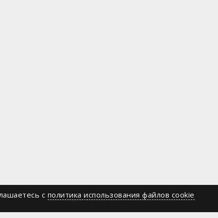
глашаетесь c
политика использования файлов cookie