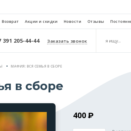
Возврат
Акции и скидки
Новости
Отзывы
Постоянн
7 391 205-44-44
Заказать звонок
РЫ
МАФИЯ: ВСЯ СЕМЬЯ В СБОРЕ
ья в сборе
400