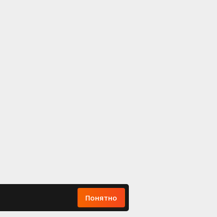
Понятно