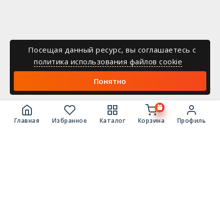
Посещая данный ресурс, вы соглашаетесь c
политика использования файлов cookie
Понятно
Главная
Избранное
Каталог
Корзина
Профиль