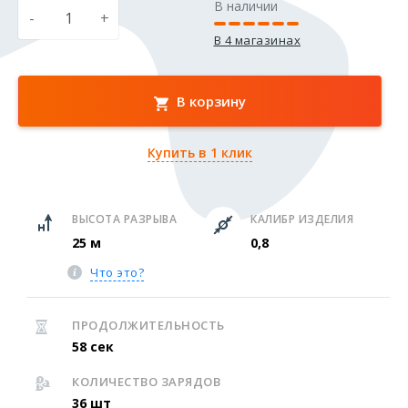
В наличии
-
+
В 4 магазинах
В корзину
Купить в 1 клик
ВЫСОТА РАЗРЫВА
КАЛИБР ИЗДЕЛИЯ
25 м
0,8
Что это?
ПРОДОЛЖИТЕЛЬНОСТЬ
58 сек
КОЛИЧЕСТВО ЗАРЯДОВ
36 шт