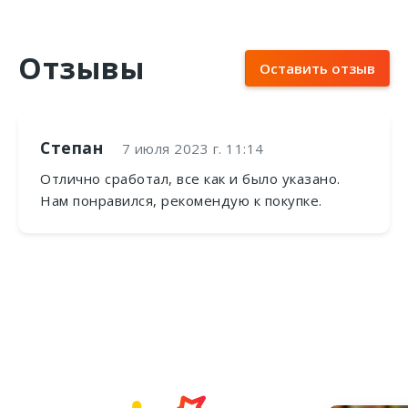
Отзывы
Оставить отзыв
Степан
7 июля 2023 г. 11:14
Отлично сработал, все как и было указано.
Нам понравился, рекомендую к покупке.