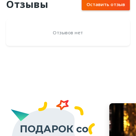
Отзывы
Оставить отзыв
Отзывов нет
ПОДАРОК со