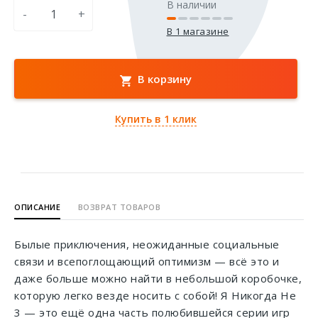
В наличии
-
+
В 1 магазине
В корзину
Купить в 1 клик
ОПИСАНИЕ
ВОЗВРАТ ТОВАРОВ
Былые приключения, неожиданные социальные
связи и всепоглощающий оптимизм — всё это и
даже больше можно найти в небольшой коробочке,
которую легко везде носить с собой! Я Никогда Не
3 — это ещё одна часть полюбившейся серии игр