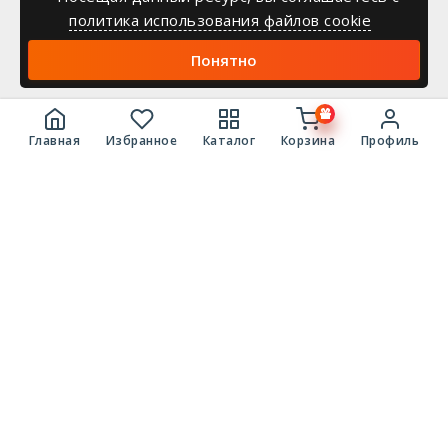
политика использования файлов cookie
Понятно
Главная
Избранное
Каталог
Корзина
Профиль