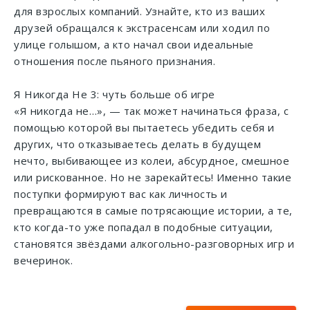
для взрослых компаний. Узнайте, кто из ваших
друзей обращался к экстрасенсам или ходил по
улице голышом, а кто начал свои идеальные
отношения после пьяного признания.
Я Никогда Не 3: чуть больше об игре
«Я никогда не…», — так может начинаться фраза, с
помощью которой вы пытаетесь убедить себя и
других, что отказываетесь делать в будущем
нечто, выбивающее из колеи, абсурдное, смешное
или рискованное. Но не зарекайтесь! Именно такие
поступки формируют вас как личность и
превращаются в самые потрясающие истории, а те,
кто когда-то уже попадал в подобные ситуации,
становятся звёздами алкогольно-разговорных игр и
вечеринок.