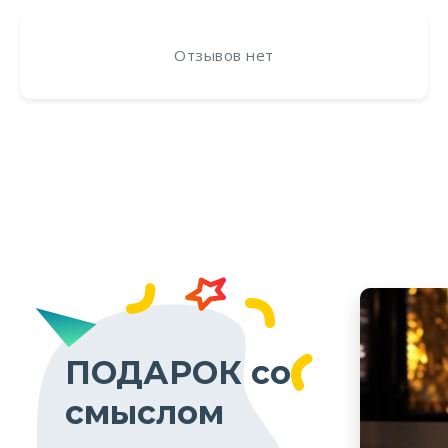
Отзывов нет
ПОДАРОК со
смыслом