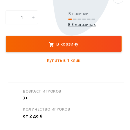
В наличии
-
+
В 3 магазинах
В корзину
Купить в 1 клик
ВОЗРАСТ ИГРОКОВ
7+
КОЛИЧЕСТВО ИГРОКОВ
от 2 до 6