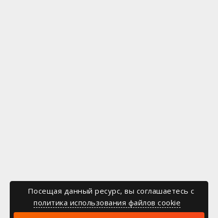
Посещая данный ресурс, вы соглашаетесь c
политика использования файлов cookie