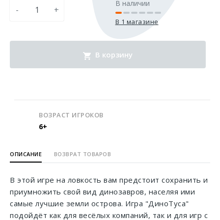
В наличии
-
+
В 1 магазине
В корзину
ВОЗРАСТ ИГРОКОВ
6+
ОПИСАНИЕ
ВОЗВРАТ ТОВАРОВ
В этой игре на ловкость вам предстоит сохранить и
приумножить свой вид динозавров, населяя ими
самые лучшие земли острова. Игра "ДиноТуса"
подойдёт как для весёлых компаний, так и для игр с