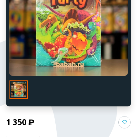
1 350