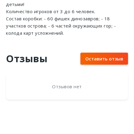
детьми!
Количество игроков от 3 до 6 человек.
Состав коробки: - 60 фишек динозавров; - 18
участков острова; - 6 частей окружающих гор; -
колода карт усложнений.
Отзывы
Оставить отзыв
Отзывов нет