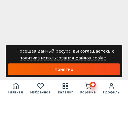
Посещая данный ресурс, вы соглашаетесь c
политика использования файлов cookie
Понятно
Главная
Избранное
Каталог
Корзина
Профиль