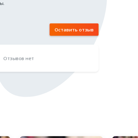
ы.
Оставить отзыв
Отзывов нет