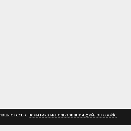
глашаетесь c
политика использования файлов cookie