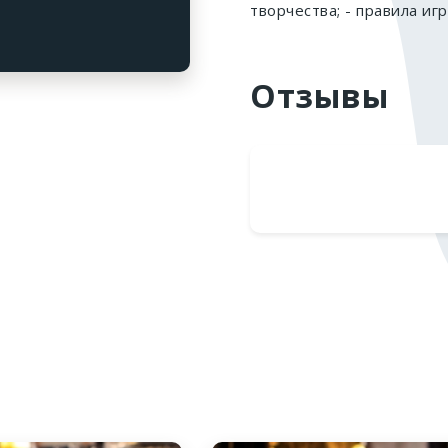
творчества; - правила игр
Отзывы