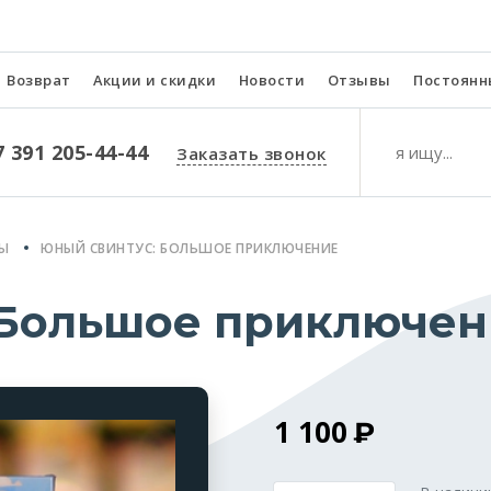
Возврат
Акции и скидки
Новости
Отзывы
Постоянн
7 391 205-44-44
Заказать звонок
РЫ
ЮНЫЙ СВИНТУС: БОЛЬШОЕ ПРИКЛЮЧЕНИЕ
 Большое приключен
1 100