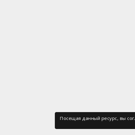
Посещая данный ресурс, вы со