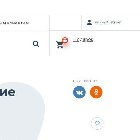
Личный кабинет
ым клиентам
Подарок
ПОДЕЛИТЬСЯ
ие