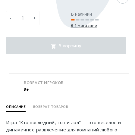
В наличии
-
+
В 1 магазине
В корзину
ВОЗРАСТ ИГРОКОВ
8+
ОПИСАНИЕ
ВОЗВРАТ ТОВАРОВ
Игра "Кто последний, тот и лол" — это веселое и
динамичное развлечение для компаний любого