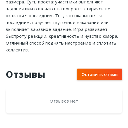
размера. Суть проста: участники выполняют
задания или отвечают на вопросы, стараясь не
оказаться последним. Тот, кто оказывается
последним, получает шуточное наказание или
выполняет забавное задание. Игра развивает
быстроту реакции, креативность и чувство юмора.
Отличный способ поднять настроение и сплотить
коллектив.
Отзывы
Оставить отзыв
Отзывов нет