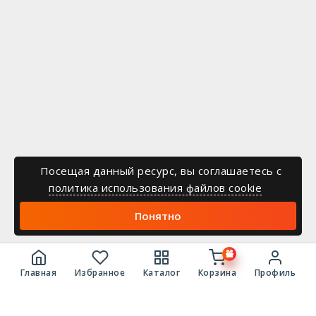
Посещая данный ресурс, вы соглашаетесь c
политика использования файлов cookie
Понятно
Главная
Избранное
Каталог
Корзина
Профиль