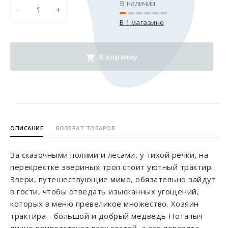
В наличии
-
+
В 1 магазине
В корзину
ОПИСАНИЕ
ВОЗВРАТ ТОВАРОВ
За сказочными полями и лесами, у тихой речки, на
перекрёстке звериных троп стоит уютный трактир.
Звери, путешествующие мимо, обязательно зайдут
в гости, чтобы отведать изысканных угощений,
которых в меню превеликое множество. Хозяин
трактира - большой и добрый медведь Потапыч