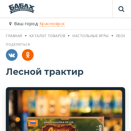
Ваш город
Красноярск
ГЛАВНАЯ
КАТАЛОГ ТОВАРОВ
НАСТОЛЬНЫЕ ИГРЫ
ЛЕСНОЙ
ПОДЕЛИТЬСЯ
Лесной трактир