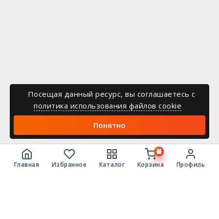
Посещая данный ресурс, вы соглашаетесь c
политика использования файлов cookie
Понятно
Главная
Избранное
Каталог
Корзина
Профиль