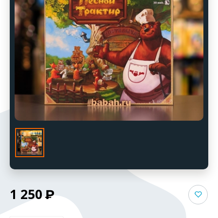
1 250