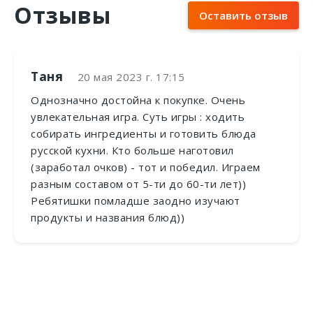
Отзывы
Оставить отзыв
Таня
20 мая 2023 г. 17:15
Однозначно достойна к покупке. Очень
увлекательная игра. Суть игры : ходить
собирать ингредиенты и готовить блюда
русской кухни. Кто больше наготовил
(заработал очков) - тот и победил. Играем
разным составом от 5-ти до 60-ти лет))
Ребятишки помладше заодно изучают
продукты и названия блюд))