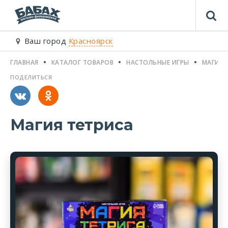
Ваш город
Красноярск
ГЛАВНАЯ
КАТАЛОГ ТОВАРОВ
НАСТОЛЬНЫЕ ИГРЫ
МАГИЯ 
ПОДЕЛИТЬСЯ
Магия тетриса