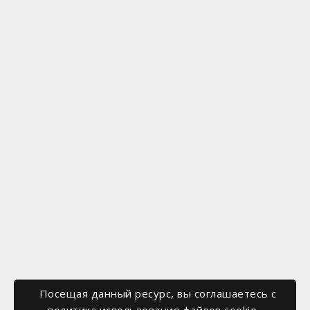
Посещая данный ресурс, вы соглашаетесь c