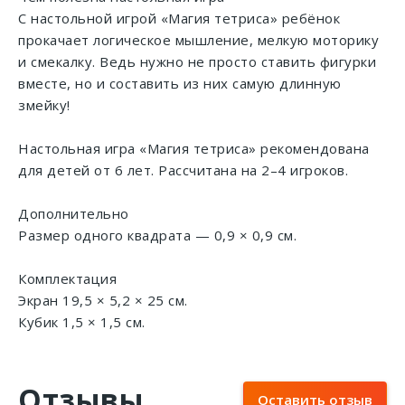
С настольной игрой «Магия тетриса» ребёнок
прокачает логическое мышление, мелкую моторику
и смекалку. Ведь нужно не просто ставить фигурки
вместе, но и составить из них самую длинную
змейку!
Настольная игра «Магия тетриса» рекомендована
для детей от 6 лет. Рассчитана на 2–4 игроков.
Дополнительно
Размер одного квадрата — 0,9 × 0,9 см.
Комплектация
Экран 19,5 × 5,2 × 25 см.
Кубик 1,5 × 1,5 см.
Отзывы
Оставить отзыв