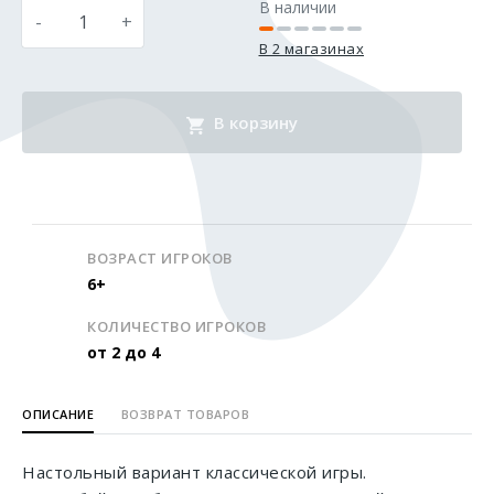
В наличии
-
+
В 2 магазинах
В корзину
ВОЗРАСТ ИГРОКОВ
6+
КОЛИЧЕСТВО ИГРОКОВ
от 2 до 4
ОПИСАНИЕ
ВОЗВРАТ ТОВАРОВ
Настольный вариант классической игры.