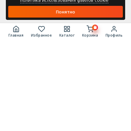
политика использования файлов cookie
Понятно
Главная
Избранное
Каталог
Корзина
Профиль