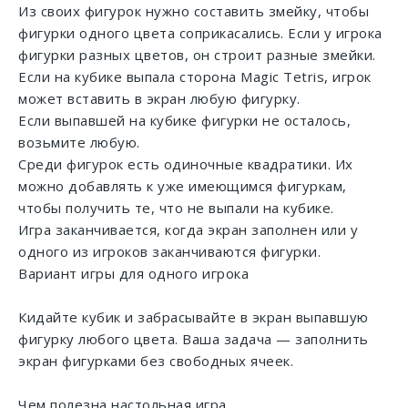
Из своих фигурок нужно составить змейку, чтобы
фигурки одного цвета соприкасались. Если у игрока
фигурки разных цветов, он строит разные змейки.
Если на кубике выпала сторона Magic Tetris, игрок
может вставить в экран любую фигурку.
Если выпавшей на кубике фигурки не осталось,
возьмите любую.
Среди фигурок есть одиночные квадратики. Их
можно добавлять к уже имеющимся фигуркам,
чтобы получить те, что не выпали на кубике.
Игра заканчивается, когда экран заполнен или у
одного из игроков заканчиваются фигурки.
Вариант игры для одного игрока
Кидайте кубик и забрасывайте в экран выпавшую
фигурку любого цвета. Ваша задача — заполнить
экран фигурками без свободных ячеек.
Чем полезна настольная игра