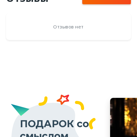
Отзывов нет
ПОДАРОК со
смыслом