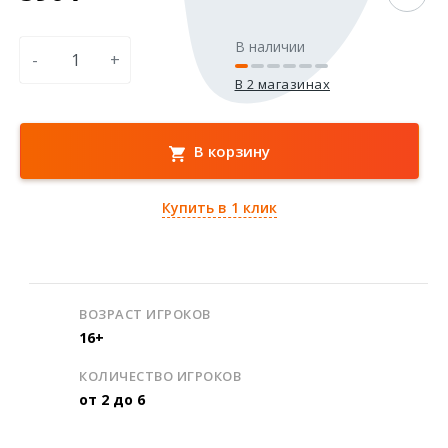
В наличии
-
+
В 2 магазинах
В корзину
Купить в 1 клик
ВОЗРАСТ ИГРОКОВ
16+
КОЛИЧЕСТВО ИГРОКОВ
от 2 до 6