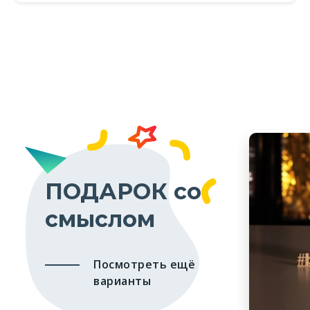
ПОДАРОК со
смыслом
Посмотреть ещё
варианты