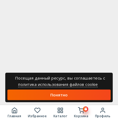
Посещая данный ресурс, вы соглашаетесь c
политика использования файлов cookie
Понятно
Главная
Избранное
Каталог
Корзина
Профиль