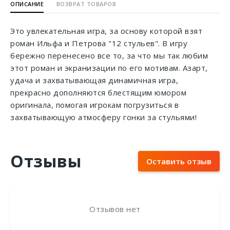
ОПИСАНИЕ
ВОЗВРАТ ТОВАРОВ
Это увлекательная игра, за основу которой взят
роман Ильфа и Петрова "12 стульев". В игру
бережно перенесено все то, за что мы так любим
этот роман и экранизации по его мотивам. Азарт,
удача и захватывающая динамичная игра,
прекрасно дополняются блестящим юмором
оригинала, помогая игрокам погрузиться в
захватывающую атмосферу гонки за стульями!
Отзывы
Оставить отзыв
Отзывов нет