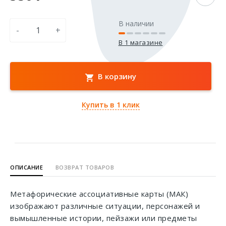
В наличии
-
+
В 1 магазине
В корзину
Купить в 1 клик
ОПИСАНИЕ
ВОЗВРАТ ТОВАРОВ
Метафорические ассоциативные карты (МАК)
изображают различные ситуации, персонажей и
вымышленные истории, пейзажи или предметы