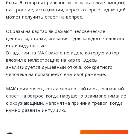
быта. Эти карты призваны вызывать некие эмоции,
настроение, ассоциации, через которые гадающий
может получить ответ на вопрос.
Образы на картах выражают человеческие
ценности, страхи, желания - для каждого человека -
индивидуальные.
В гадании на МАК важно не идея, которую автор
вложил в иллюстрацию на карте. Здесь
анализируется душевный отклик конкретного
человека на попавшееся ему изображение.
МАК применяют, когда сложно найти однозначный
ответ на вопрос, когда нарушено взаимопонимание
с окружающими, непонятна причина тревог, когда
нужно развить интуицию.