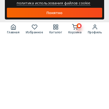
политика использования файлов cookie
Понятно
Главная
Избранное
Каталог
Корзина
Профиль