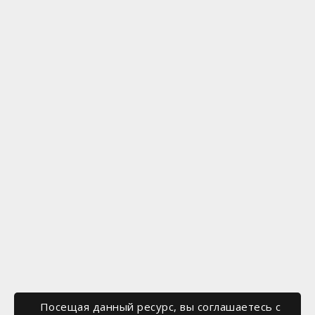
Посещая данный ресурс, вы соглашаетесь c