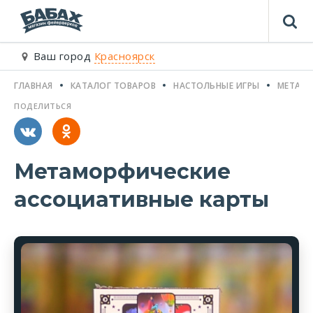
Ваш город
Красноярск
ГЛАВНАЯ
КАТАЛОГ ТОВАРОВ
НАСТОЛЬНЫЕ ИГРЫ
МЕТАМО
ПОДЕЛИТЬСЯ
Метаморфические
ассоциативные карты