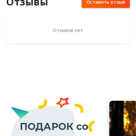
Отзывы
Оставить отзыв
Отзывов нет
ПОДАРОК со