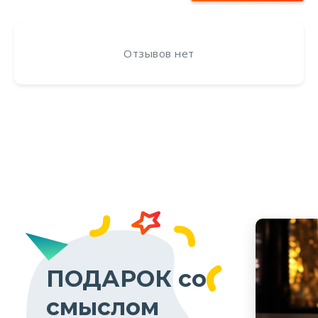
Отзывов нет
ПОДАРОК со
смыслом