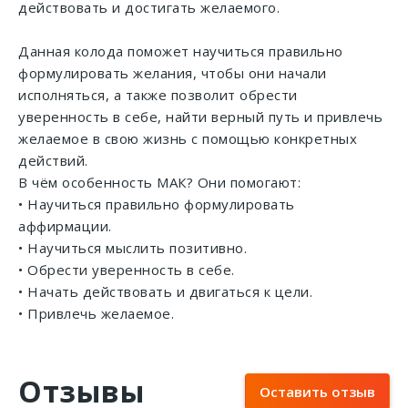
действовать и достигать желаемого.
Данная колода поможет научиться правильно
формулировать желания, чтобы они начали
исполняться, а также позволит обрести
уверенность в себе, найти верный путь и привлечь
желаемое в свою жизнь с помощью конкретных
действий.
В чём особенность МАК? Они помогают:
• Научиться правильно формулировать
аффирмации.
• Научиться мыслить позитивно.
• Обрести уверенность в себе.
• Начать действовать и двигаться к цели.
• Привлечь желаемое.
Отзывы
Оставить отзыв