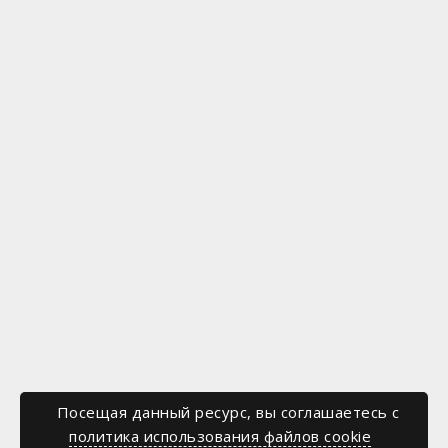
Посещая данный ресурс, вы соглашаетесь c
политика использования файлов cookie