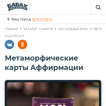
Ваш город
Красноярск
ГЛАВНАЯ
КАТАЛОГ ТОВАРОВ
НАСТОЛЬНЫЕ ИГРЫ
МЕТАМ
ПОДЕЛИТЬСЯ
Метаморфические
карты Аффирмации