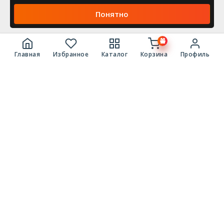
Понятно
Главная
Избранное
Каталог
Корзина
Профиль