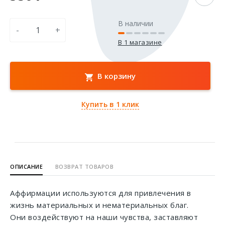
В наличии
-
+
В 1 магазине
В корзину
Купить в 1 клик
ОПИСАНИЕ
ВОЗВРАТ ТОВАРОВ
Аффирмации используются для привлечения в
жизнь материальных и нематериальных благ.
Они воздействуют на наши чувства, заставляют