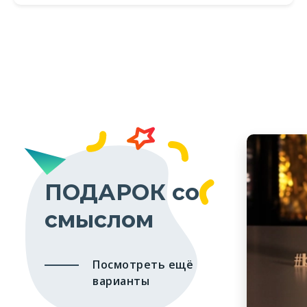
ПОДАРОК со
смыслом
Посмотреть ещё
варианты