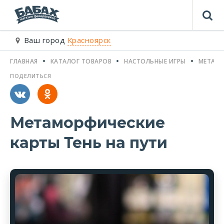
Ваш город
Красноярск
ГЛАВНАЯ
КАТАЛОГ ТОВАРОВ
НАСТОЛЬНЫЕ ИГРЫ
МЕТАМО
ПОДЕЛИТЬСЯ
Метаморфические
карты Тень на пути