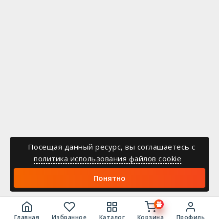
Посещая данный ресурс, вы соглашаетесь c
политика использования файлов cookie
Понятно
Главная
Избранное
Каталог
Корзина
Профиль