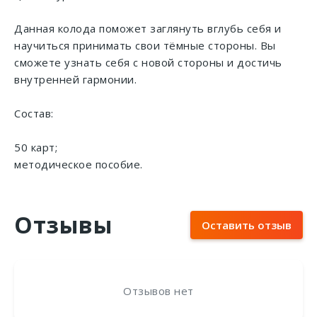
Данная колода поможет заглянуть вглубь себя и
научиться принимать свои тёмные стороны. Вы
сможете узнать себя с новой стороны и достичь
внутренней гармонии.
Состав:
50 карт;
методическое пособие.
Отзывы
Оставить отзыв
Отзывов нет