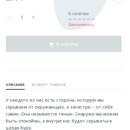
В наличии
-
+
Закончилось
В корзину
ОПИСАНИЕ
ВОЗВРАТ ТОВАРОВ
У каждого из нас есть сторона, которую мы
скрываем от окружающих, а зачастую – от себя
самих. Она называется тенью. Снаружи мы можем
быть спокойны, а внутри нас будет скрываться
целая буря.