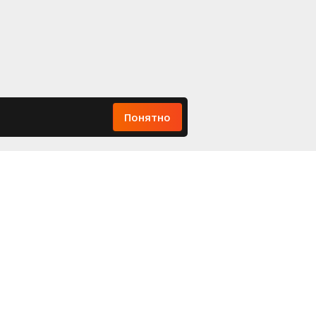
Понятно