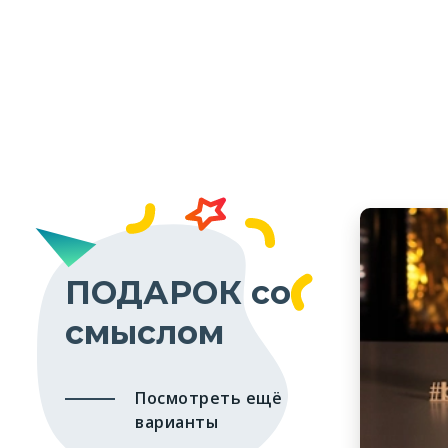
ПОДАРОК со
смыслом
Посмотреть ещё
варианты