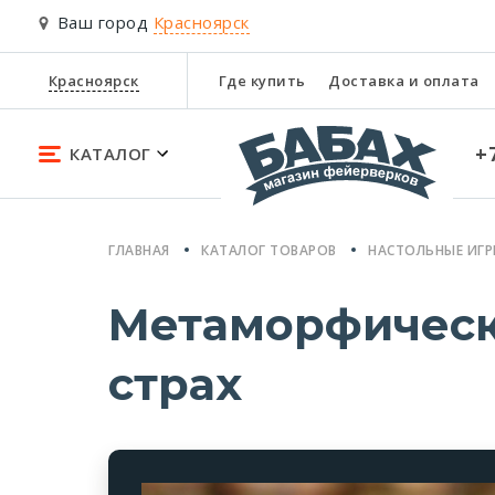
Ваш город
Красноярск
Красноярск
Где купить
Доставка и оплата
+
КАТАЛОГ
ГЛАВНАЯ
КАТАЛОГ ТОВАРОВ
НАСТОЛЬНЫЕ ИГ
Метаморфическ
страх