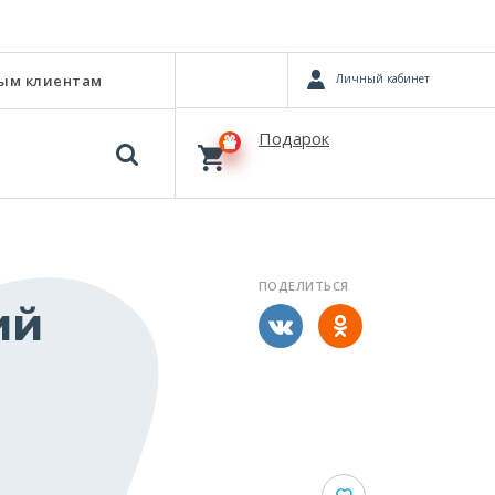
Личный кабинет
ым клиентам
Подарок
ПОДЕЛИТЬСЯ
ий