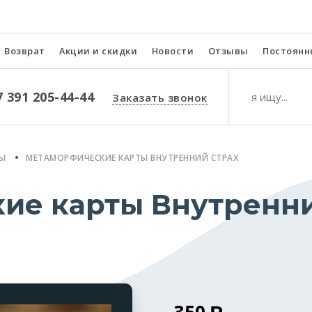
Возврат
Акции и скидки
Новости
Отзывы
Постоянн
7 391 205-44-44
Заказать звонок
РЫ
МЕТАМОРФИЧЕСКИЕ КАРТЫ ВНУТРЕННИЙ СТРАХ
ие карты Внутренн