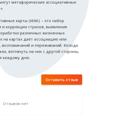
омогут метафорические ассоциативные
».
тивные карты (МАК) – это набор
и и коррекции страхов, выявления
проработки различных жизненных
к на картах даёт ассоциацию или
, воспоминаний и переживаний. Колода
хи, взглянуть на них с другой стороны,
я каждому дню.
Оставить отзыв
Отзывов нет