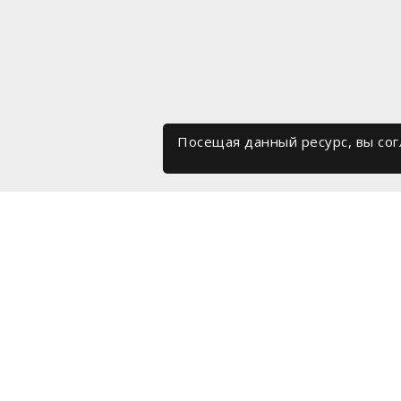
Посещая данный ресурс, вы со