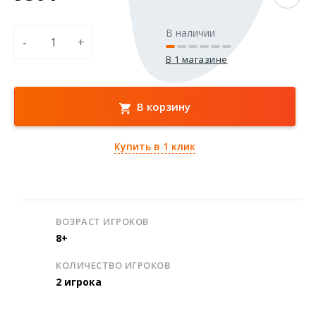
В наличии
-
+
В 1 магазине
В корзину
Купить в 1 клик
ВОЗРАСТ ИГРОКОВ
8+
КОЛИЧЕСТВО ИГРОКОВ
2 игрока