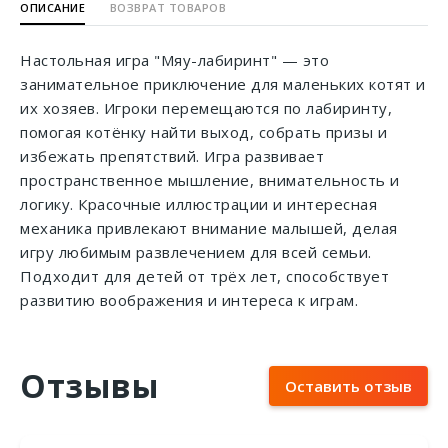
ОПИСАНИЕ
ВОЗВРАТ ТОВАРОВ
Настольная игра "Мяу-лабиринт" — это
занимательное приключение для маленьких котят и
их хозяев. Игроки перемещаются по лабиринту,
помогая котёнку найти выход, собрать призы и
избежать препятствий. Игра развивает
пространственное мышление, внимательность и
логику. Красочные иллюстрации и интересная
механика привлекают внимание малышей, делая
игру любимым развлечением для всей семьи.
Подходит для детей от трёх лет, способствует
развитию воображения и интереса к играм.
Отзывы
Оставить отзыв