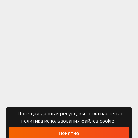
Посещая данный ресурс, вы соглашаетесь c
политика использования файлов cookie
Понятно