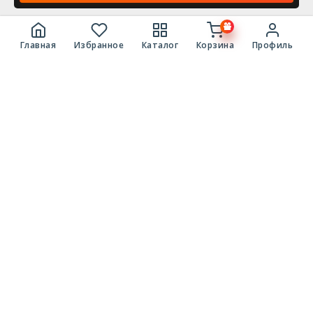
Главная
Избранное
Каталог
Корзина
Профиль