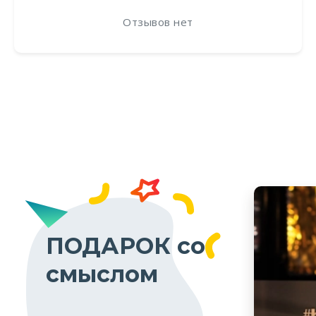
Отзывов нет
ПОДАРОК со
смыслом