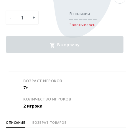
В наличии
-
+
Закончилось
В корзину
ВОЗРАСТ ИГРОКОВ
7+
КОЛИЧЕСТВО ИГРОКОВ
2 игрока
ОПИСАНИЕ
ВОЗВРАТ ТОВАРОВ