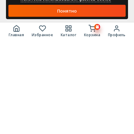
Понятно
Главная
Избранное
Каталог
Корзина
Профиль