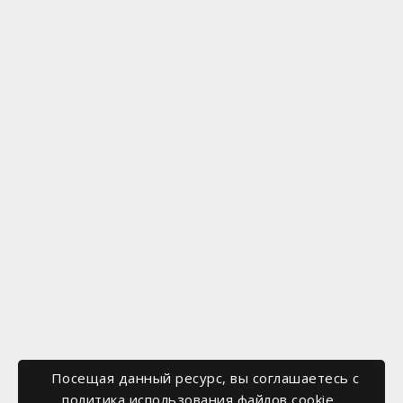
Посещая данный ресурс, вы соглашаетесь c
политика использования файлов cookie