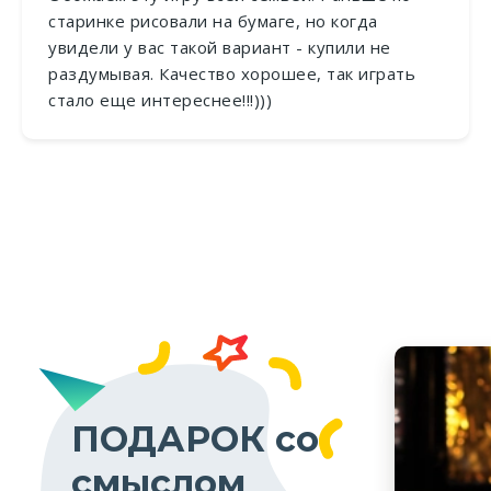
старинке рисовали на бумаге, но когда
увидели у вас такой вариант - купили не
раздумывая. Качество хорошее, так играть
стало еще интереснее!!!)))
ПОДАРОК со
смыслом