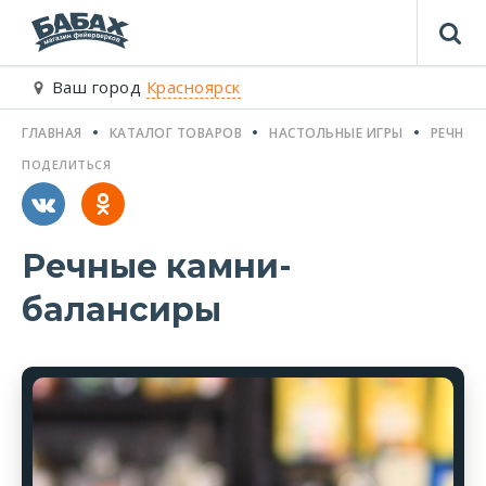
Ваш город
Красноярск
ГЛАВНАЯ
КАТАЛОГ ТОВАРОВ
НАСТОЛЬНЫЕ ИГРЫ
РЕЧНЫЕ
ПОДЕЛИТЬСЯ
Речные камни-
балансиры