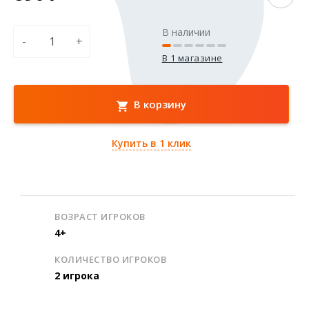
В наличии
-
+
В 1 магазине
В корзину
Купить в 1 клик
ВОЗРАСТ ИГРОКОВ
4+
КОЛИЧЕСТВО ИГРОКОВ
2 игрока