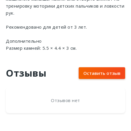
тренировку моторики детских пальчиков и ловкости
рук.
Рекомендовано для детей от 3 лет.
Дополнительно
Размер камней: 5.5 × 4.4 × 3 см.
Отзывы
Оставить отзыв
Отзывов нет