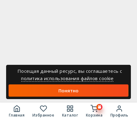
Посещая данный ресурс, вы соглашаетесь c
политика использования файлов cookie
Понятно
Главная
Избранное
Каталог
Корзина
Профиль