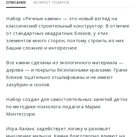
ОПИСАНИЕ
ВОЗВРАТ ТОВАРОВ
Набор «Речные камни» — это новый взгляд на
классический строительный конструктор. В отличие
от стандартных квадратных блоков, у этих
элементов много сторон, поэтому строить из них
башни сложнее и интереснее.
Все камни сделаны из экологичного материала —
дерева — и покрыты безопасными красками. Грани
блоков тщательно отшлифованы и не имеют
зазубрин и сколов.
Набор создан для самостоятельных занятий деток
по методике психолога-педагога Марии
Монтессори.
Игра-баланс задействует логику и разовьёт
мышление малыша. Камни благотворно влияют на