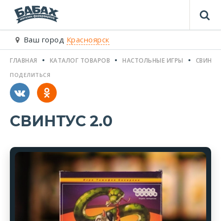
Ваш город
Красноярск
ГЛАВНАЯ
КАТАЛОГ ТОВАРОВ
НАСТОЛЬНЫЕ ИГРЫ
СВИНТУС
ПОДЕЛИТЬСЯ
СВИНТУС 2.0