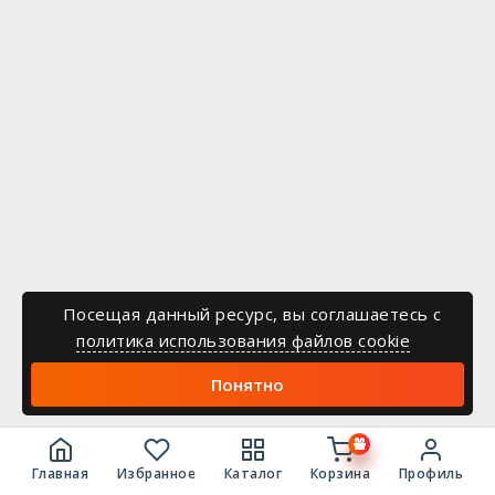
Посещая данный ресурс, вы соглашаетесь c
политика использования файлов cookie
Понятно
Главная
Избранное
Каталог
Корзина
Профиль