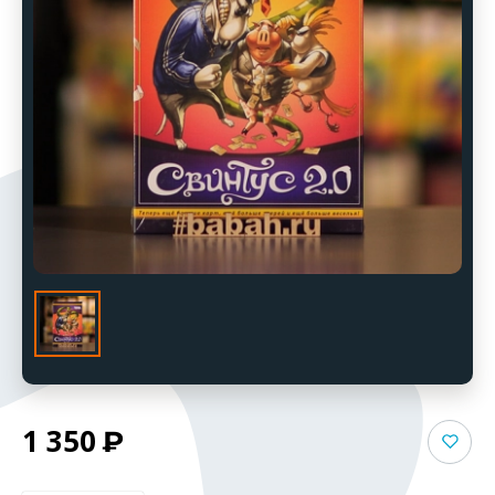
1 350