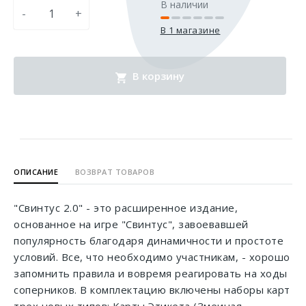
В наличии
-
+
В 1 магазине
В корзину
ОПИСАНИЕ
ВОЗВРАТ ТОВАРОВ
"Свинтус 2.0" - это расширенное издание,
основанное на игре "Свинтус", завоевавшей
популярность благодаря динамичности и простоте
условий. Все, что необходимо участникам, - хорошо
запомнить правила и вовремя реагировать на ходы
соперников. В комплектацию включены наборы карт