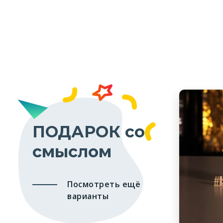
ПОДАРОК со
смыслом
Посмотреть ещё
варианты