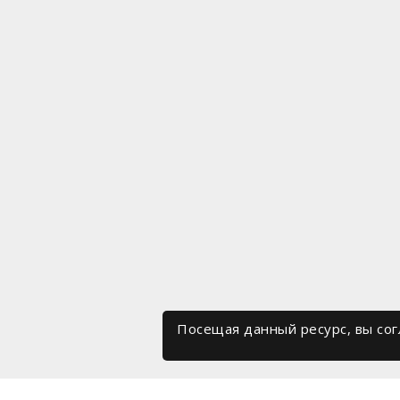
Посещая данный ресурс, вы со