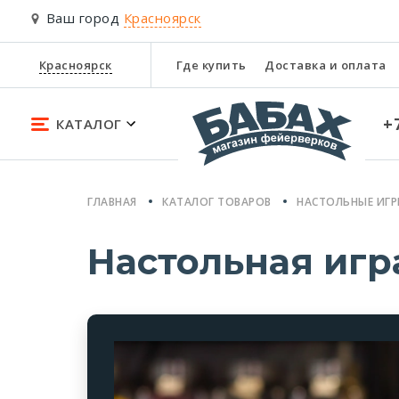
Ваш город
Красноярск
Красноярск
Где купить
Доставка и оплата
+
КАТАЛОГ
ГЛАВНАЯ
КАТАЛОГ ТОВАРОВ
НАСТОЛЬНЫЕ ИГ
Настольная игр