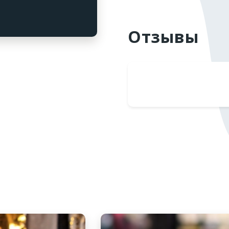
Отзывы