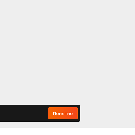
Понятно