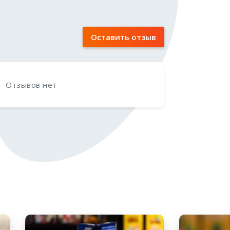
Оставить отзыв
Отзывов нет