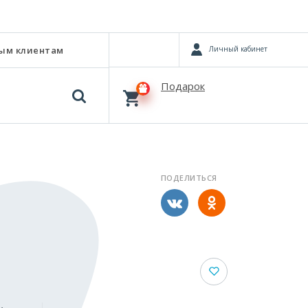
Личный кабинет
ым клиентам
Подарок
ПОДЕЛИТЬСЯ