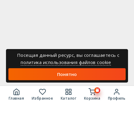
Посещая данный ресурс, вы соглашаетесь c
политика использования файлов cookie
Понятно
Главная
Избранное
Каталог
Корзина
Профиль