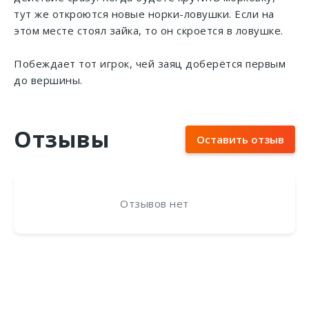
тут же откроются новые норки-ловушки. Если на
этом месте стоял зайка, то он скроется в ловушке.
Побеждает тот игрок, чей заяц доберётся первым
до вершины.
Отзывы
Оставить отзыв
Отзывов нет