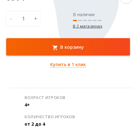
В наличии
-
+
В 2 магазинах
В корзину
Купить в 1 клик
ВОЗРАСТ ИГРОКОВ
4+
КОЛИЧЕСТВО ИГРОКОВ
от 2 до 4