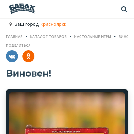
Ваш город
Красноярск
ГЛАВНАЯ
КАТАЛОГ ТОВАРОВ
НАСТОЛЬНЫЕ ИГРЫ
ВИНОВЕ
ПОДЕЛИТЬСЯ
Виновен!