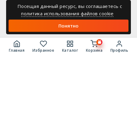
Посещая данный ресурс, вы соглашаетесь c
политика использования файлов cookie
Понятно
Главная
Избранное
Каталог
Корзина
Профиль