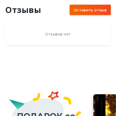
Отзывы
Оставить отзыв
Отзывов нет