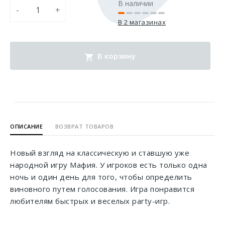
В наличии
-
+
В 2 магазинах
В корзину
ОПИСАНИЕ
ВОЗВРАТ ТОВАРОВ
Новый взгляд на классическую и ставшую уже
народной игру Мафия. У игроков есть только одна
ночь и один день для того, чтобы определить
виновного путем голосования. Игра понравится
любителям быстрых и веселых party-игр.