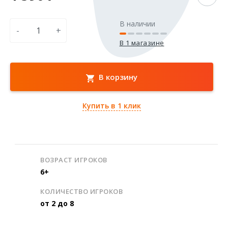
В наличии
-
+
В 1 магазине
В корзину
Купить в 1 клик
ВОЗРАСТ ИГРОКОВ
6+
КОЛИЧЕСТВО ИГРОКОВ
от 2 до 8