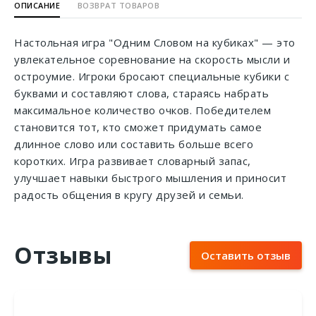
ОПИСАНИЕ
ВОЗВРАТ ТОВАРОВ
Настольная игра "Одним Словом на кубиках" — это
увлекательное соревнование на скорость мысли и
остроумие. Игроки бросают специальные кубики с
буквами и составляют слова, стараясь набрать
максимальное количество очков. Победителем
становится тот, кто сможет придумать самое
длинное слово или составить больше всего
коротких. Игра развивает словарный запас,
улучшает навыки быстрого мышления и приносит
радость общения в кругу друзей и семьи.
Отзывы
Оставить отзыв