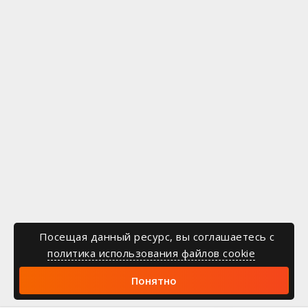
Посещая данный ресурс, вы соглашаетесь c
политика использования файлов cookie
Понятно