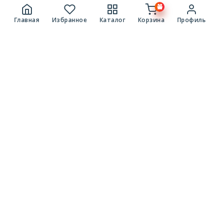
Главная
Избранное
Каталог
Корзина
Профиль