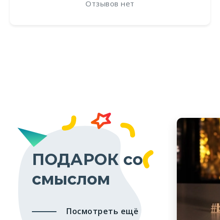
Отзывов нет
ПОДАРОК со
смыслом
Посмотреть ещё