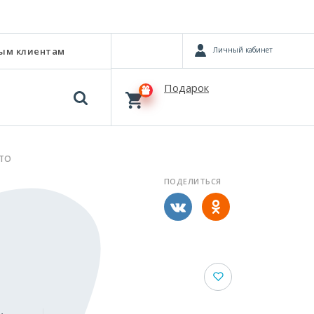
Личный кабинет
ым клиентам
Подарок
ОТО
ПОДЕЛИТЬСЯ