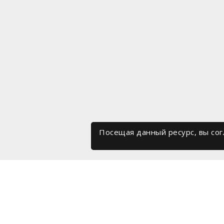
Посещая данный ресурс, вы со