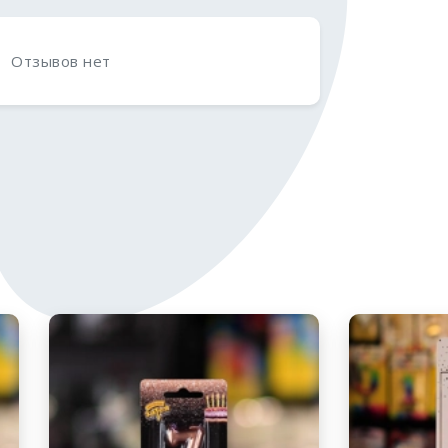
Отзывов нет