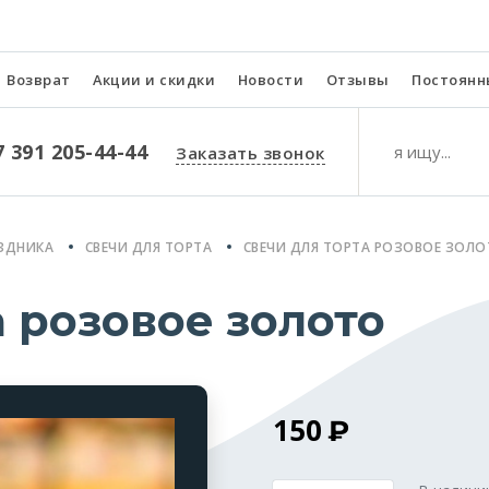
Возврат
Акции и скидки
Новости
Отзывы
Постоянн
7 391 205-44-44
Заказать звонок
ЗДНИКА
СВЕЧИ ДЛЯ ТОРТА
СВЕЧИ ДЛЯ ТОРТА РОЗОВОЕ ЗОЛ
а розовое золото
150