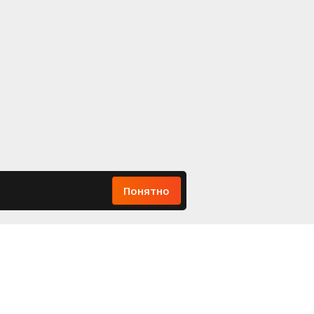
Понятно