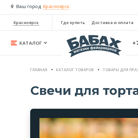
Ваш город
Красноярск
Красноярск
Где купить
Доставка и оплата
+
КАТАЛОГ
ГЛАВНАЯ
КАТАЛОГ ТОВАРОВ
ТОВАРЫ ДЛЯ ПРА
Свечи для торт