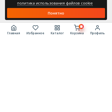
политика использования файлов cookie
Понятно
Главная
Избранное
Каталог
Корзина
Профиль