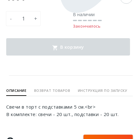
В наличии
-
+
Закончилось
В корзину
ОПИСАНИЕ
ВОЗВРАТ ТОВАРОВ
ИНСТРУКЦИЯ ПО ЗАПУСКУ
Свечи в торт с подставками 5 см.<br>
В комплекте: свечи - 20 шт., подставки - 20 шт.