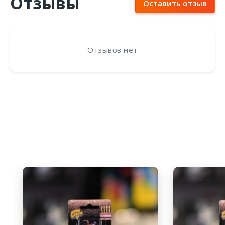
Отзывы
Оставить отзыв
Отзывов нет