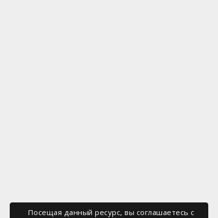
Посещая данный ресурс, вы соглашаетесь c