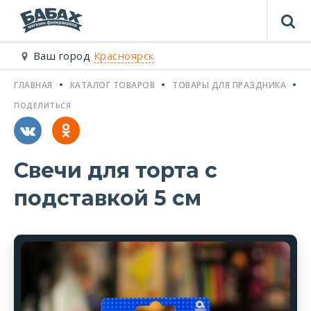
Ваш город
Красноярск
ГЛАВНАЯ
КАТАЛОГ ТОВАРОВ
ТОВАРЫ ДЛЯ ПРАЗДНИКА
С
ПОДЕЛИТЬСЯ
Свечи для торта с
подставкой 5 см