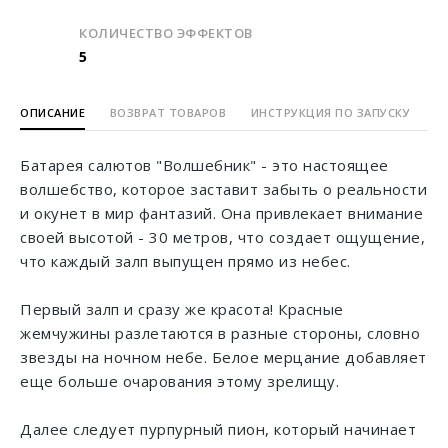
КОЛИЧЕСТВО ЭФФЕКТОВ
5
ОПИСАНИЕ
ВОЗВРАТ ТОВАРОВ
ИНСТРУКЦИЯ ПО ЗАПУСКУ
Батарея салютов "Волшебник" - это настоящее
волшебство, которое заставит забыть о реальности
и окунет в мир фантазий. Она привлекает внимание
своей высотой - 30 метров, что создает ощущение,
что каждый залп выпущен прямо из небес.
Первый залп и сразу же красота! Красные
жемчужины разлетаются в разные стороны, словно
звезды на ночном небе. Белое мерцание добавляет
еще больше очарования этому зрелищу.
Далее следует пурпурный пион, который начинает