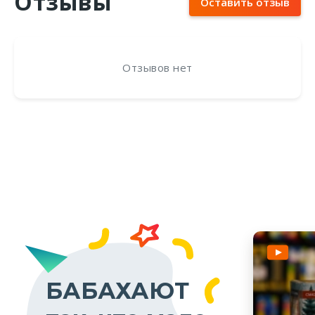
Отзывы
Оставить отзыв
Отзывов нет
БАБАХАЮТ