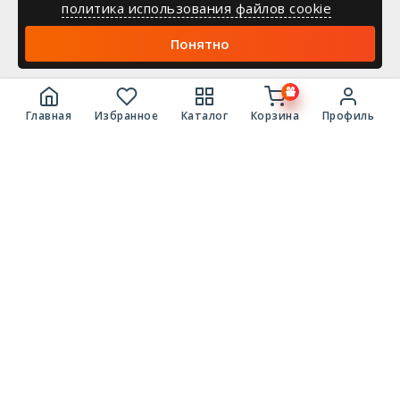
политика использования файлов cookie
Понятно
Главная
Избранное
Каталог
Корзина
Профиль