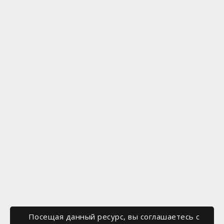
Посещая данный ресурс, вы соглашаетесь c