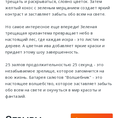
трещать и раскрываться, словно цветок. Затем
желтый кокос с зеленым мерцанием создает яркий
контраст и заставляет забыть обо всем на свете.
Но самое интересное еще впереди! Зеленая
трещащая хризантема превращает небо в
настоящий лес, где каждая искра - это листик на
дереве. А цветная ива добавляет яркие краски и
придает этому шоу завершенность.
25 залпов продолжительностью 25 секунд - это
незабываемое зрелище, которое запомнится на
всю жизнь. Батарея салютов "Волшебник" - это
настоящее волшебство, которое заставляет забыть
обо всем на свете и окунуться в мир красоты и
фантазий.