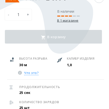
В наличии
-
+
В 1 магазине
В корзину
ВЫСОТА РАЗРЫВА
КАЛИБР ИЗДЕЛИЯ
30 м
1,0
Что это?
ПРОДОЛЖИТЕЛЬНОСТЬ
25 сек
КОЛИЧЕСТВО ЗАРЯДОВ
25 шт