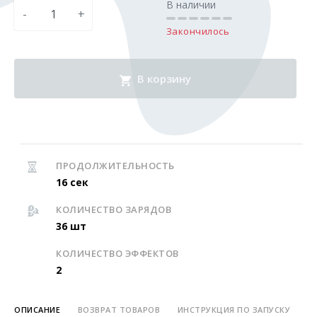
В наличии
-
+
Закончилось
В корзину
ПРОДОЛЖИТЕЛЬНОСТЬ
16 сек
КОЛИЧЕСТВО ЗАРЯДОВ
36 шт
КОЛИЧЕСТВО ЭФФЕКТОВ
2
ОПИСАНИЕ
ВОЗВРАТ ТОВАРОВ
ИНСТРУКЦИЯ ПО ЗАПУСКУ