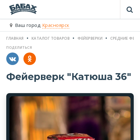
Ваш город
Красноярск
ГЛАВНАЯ
КАТАЛОГ ТОВАРОВ
ФЕЙЕРВЕРКИ
СРЕДНИЕ ФЕЙЕ
ПОДЕЛИТЬСЯ
Фейерверк "Катюша 36"