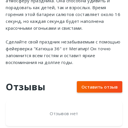
атмосферу праздника. Она способна удивить и
порадовать как детей, так и взрослых. Время
горения этой батареи салютов составляет около 16
секунд, но каждая секунда будет наполнена
красочными огоньками и свистами.
Сделайте свой праздник незабываемым с помощью
фейерверка "Катюша 36" от Мегапир! Он точно
запомнится всем гостям и оставит яркие
воспоминания на долгие годы.
Отзывы
Оставить отзыв
Отзывов нет