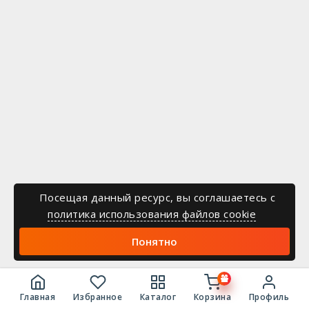
Посещая данный ресурс, вы соглашаетесь c
политика использования файлов cookie
Понятно
Главная
Избранное
Каталог
Корзина
Профиль